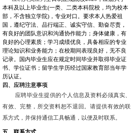
本科及以上毕业生(一类、二类本科院校，均为校本
部，不含独立学院)，专业对口。
要求本人
热爱祖
国，
遵纪守法、品行端正、诚实守信、勤奋尽责，
有良好的团队意识和沟通协作能力
；
身体健康，有
良好的心理素质；学习成绩优良，具备相应的专业
理论知识和业务能力；在校期间表现良好，无不良
记录。国内毕业生应在规定时间毕业并取得毕业证
书、学位证书；留学生学历经过国家教育部当年学
历认证。
四、应聘注意事项
应聘毕业生提供的个人信息及资料必须真实、
有效、完整，所交资料恕不退回。请提供有效的联
系方式，并保持通信工具畅通，以便及时联系。
五、联系方式