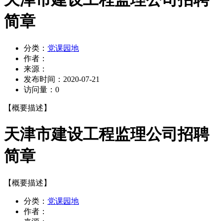
简章
分类：
党课园地
作者：
来源：
发布时间：
2020-07-21
访问量：
0
【概要描述】
天津市建设工程监理公司招聘
简章
【概要描述】
分类：
党课园地
作者：