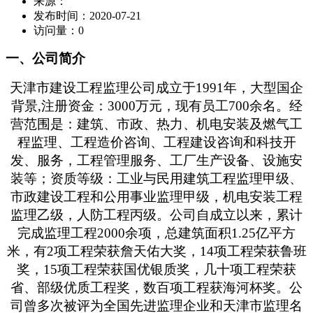
来源：
发布时间：
2020-07-21
访问量：
0
一、公司简介
天津市建设工程监理公司成立于1991年，大型国企
背景,注册资金：3000万元，现有员工700余名。经
营范围是：建筑、市政、热力、机电安装及燃气工
程监理、工程造价咨询、工程建设咨询和科技开
发、服务，工程管理服务、工厂生产设备、设施安
装等；资质等级：工业与民用建筑工程监理甲级、
市政建设工程和公用事业监理甲级，机电安装工程
监理乙级，人防工程丙级。公司自成立以来，累计
完成监理工程2000余项，总建筑面积1.25亿平方
米，有2项工程荣获詹天佑大奖，14项工程荣获鲁班
奖，15项工程荣获国优银质奖，几十项工程荣获
省、部级优质工程奖，数百项工程获海河杯奖。公
司曾多次被评为全国先进监理企业和天津市监理名