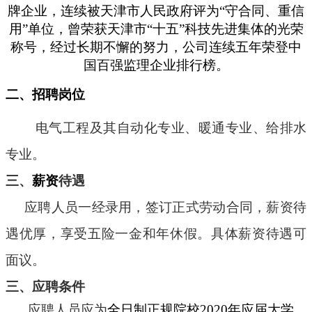
牌企业，连续被天津市人民政府评为“守合同、重信
用”单位，曾荣获天津市“十五”科技先进集体的光荣
称号，经过长期不懈的努力，公司连续五年荣登中
国百强监理企业排行榜。
二、招聘岗位
电气工程及其自动化专业、暖通专业、给排水
专业。
三、
薪资
待遇
应聘人员一经录用，签订正式劳动合同，薪资待
遇优厚，享受五险一金和年休假。具体薪资待遇可
面议。
三、应聘条件
应聘人员应为
全日制正规院校2020年应届大学