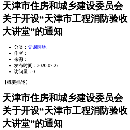
天津市住房和城乡建设委员会
关于开设“天津市工程消防验收
大讲堂”的通知
分类：
党课园地
作者：
来源：
发布时间：
2020-07-27
访问量：
0
【概要描述】
天津市住房和城乡建设委员会
关于开设“天津市工程消防验收
大讲堂”的通知