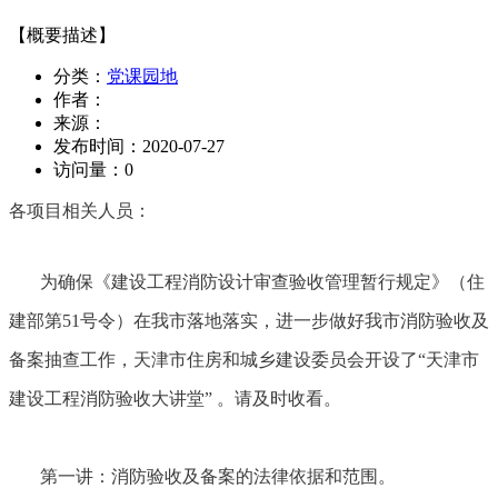
【概要描述】
分类：
党课园地
作者：
来源：
发布时间：
2020-07-27
访问量：
0
各项目相关人员：
为确保《建设工程消防设计审查验收管理暂行规定》（住
建部第
51
号令）在我市落地落实，进一步做好我市消防验收及
备案抽查工作，天津市住房和城乡建设委员会开设了
“
天津市
建设工程消防验收大讲堂
”
。请及时收看。
第一讲：消防验收及备案的法律依据和范围。